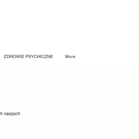
ZDROWIE PSYCHICZNE
More
ch naszych