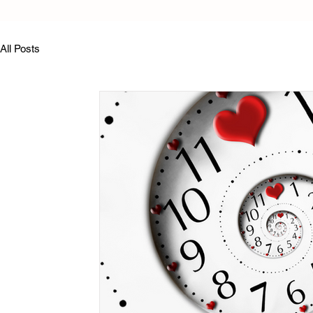
All Posts