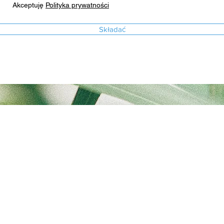
Akceptuję
Polityka prywatności
Składać