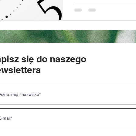
pisz się do naszego
wslettera