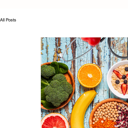
All Posts