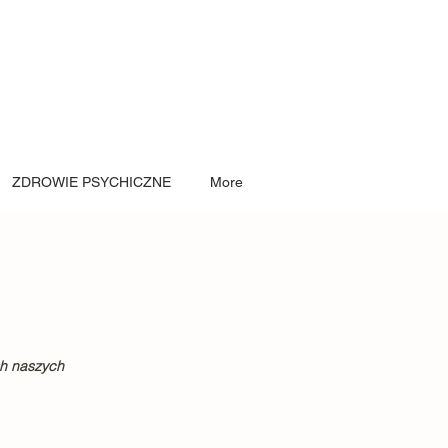
ZDROWIE PSYCHICZNE
More
ch naszych