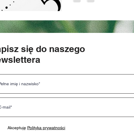
pisz się do naszego
wslettera
Akceptuję
Polityka prywatności